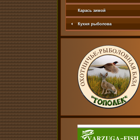
Карась зимой
Кухня рыболова