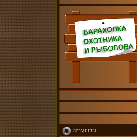
СТРАНИЦЫ