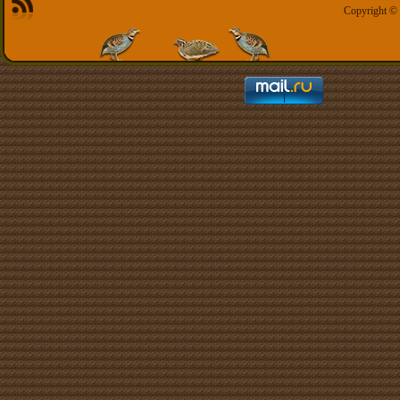
Copyright ©