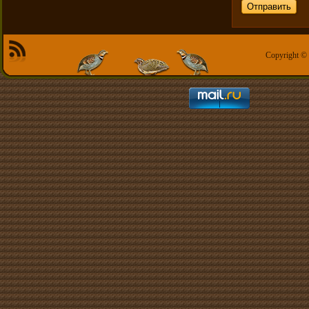
Copyright ©